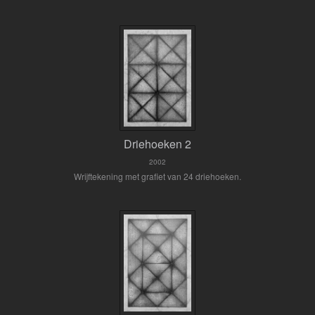
Driehoeken 2
2002
Wrijftekening met grafiet van 24 driehoeken.