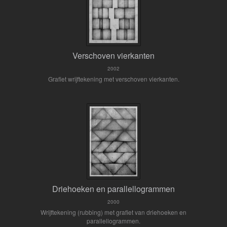
Verschoven vierkanten
2002
Grafiet wrijftekening met verschoven vierkanten.
Driehoeken en parallellogrammen
2000
Wrijftekening (rubbing) met grafiet van driehoeken en
parallellogrammen.