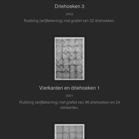
Driehoeken 3
2002
Rubbing (wrijftekening) met grafiet van 22 driehoeken.
Vierkanten en driehoeken 1
2001
Rubbing (wrijftekening) met grafiet van 96 driehoeken en 24
vierkanten.