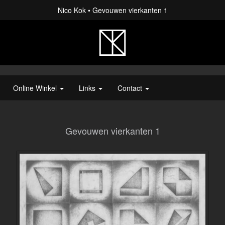
Nico Kok
Gevouwen vierkanten 1
Online Winkel
Links
Contact
Gevouwen vierkanten 1