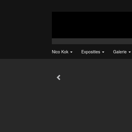
Nico Kok
Exposities
Galerie