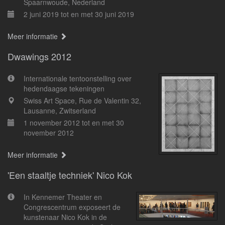
Spaarnwoude, Nederland
2 juni 2019 tot en met 30 juni 2019
Meer informatie
Dwawings 2012
Internationale tentoonstelling over
hedendaagse tekeningen
Swiss Art Space, Rue de Valentin 32,
Lausanne, Zwitserland
1 november 2012 tot en met 30
november 2012
Meer informatie
'Een staaltje techniek' Nico Kok
In Kennemer Theater en
Congrescentrum exposeert de
kunstenaar Nico Kok in de