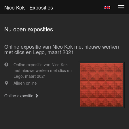
Nico Kok - Exposities
Tog
navi
Nu open exposities
Online expositie van Nico Kok met nieuwe werken
met clics en Lego, maart 2021
Online expositie van Nico Kok
met nieuwe werken met clics en
Lego, maart 2021
Alleen online
Online expositie