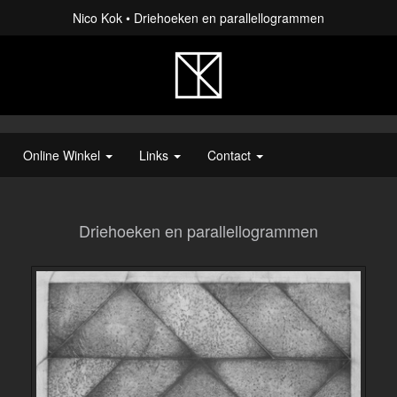
Nico Kok
Driehoeken en parallellogrammen
Online Winkel
Links
Contact
Driehoeken en parallellogrammen