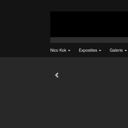
Nico Kok
Exposities
Galerie