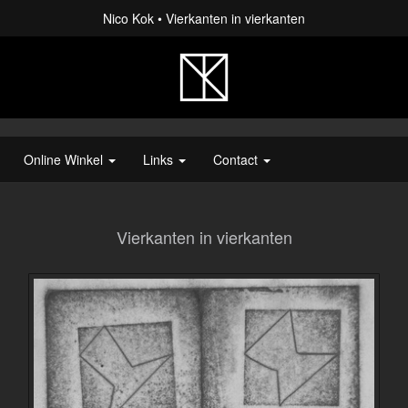
Nico Kok
Vierkanten in vierkanten
Online Winkel
Links
Contact
Vierkanten in vierkanten