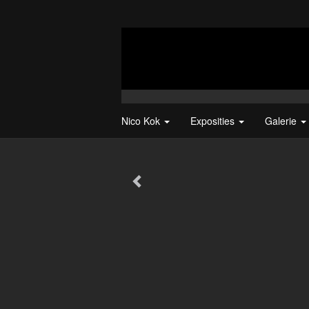
Nico Kok
Exposities
Galerie