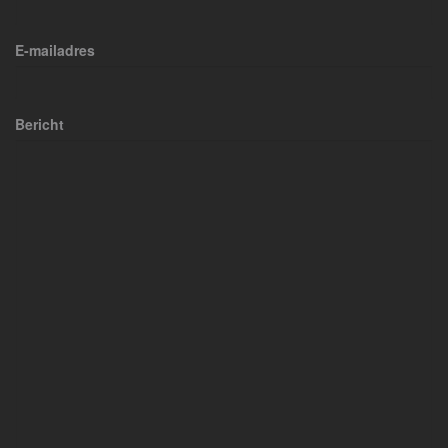
E-mailadres
Bericht