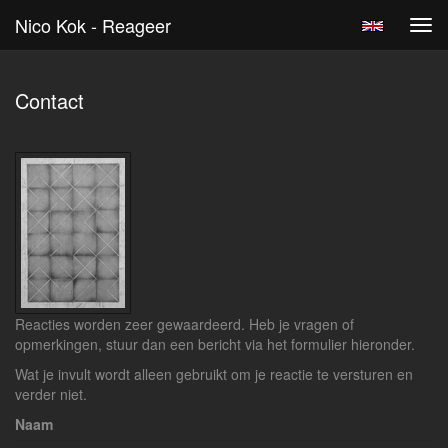
Nico Kok - Reageer
Tog
navi
Contact
Reacties worden zeer gewaardeerd. Heb je vragen of
opmerkingen, stuur dan een bericht via het formulier hieronder.
Wat je invult wordt alleen gebruikt om je reactie te versturen en
verder niet.
Naam