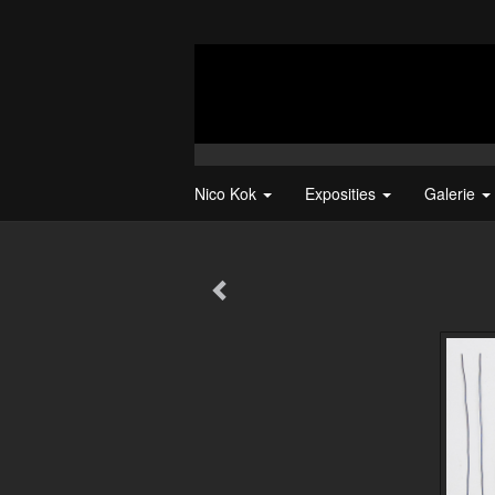
Nico Kok
Exposities
Galerie