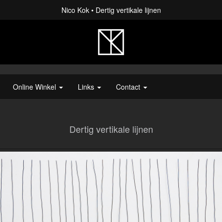
Nico Kok
Dertig vertikale lijnen
Online Winkel
Links
Contact
Dertig vertikale lijnen