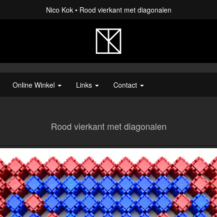
Nico Kok
Rood vierkant met diagonalen
Online Winkel
Links
Contact
Rood vierkant met diagonalen