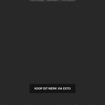
KOOP DIT WERK VIA EXTO