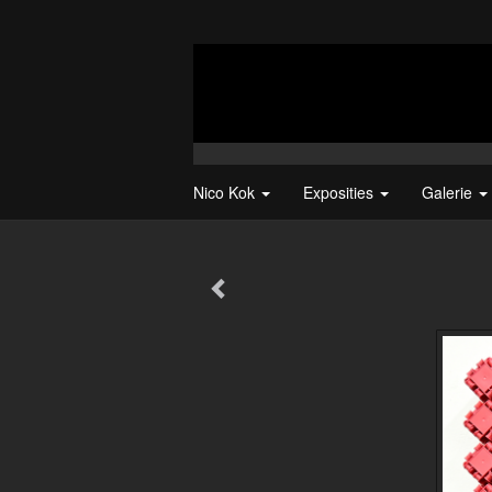
Nico Kok
Exposities
Galerie