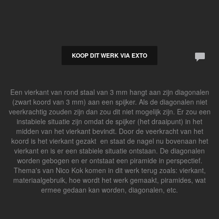
KOOP DIT WERK VIA EXTO
Een vierkant van rond staal van 3 mm hangt aan zijn diagonalen
(zwart koord van 3 mm) aan een spijker. Als de diagonalen niet
veerkrachtig zouden zijn dan zou dit niet mogelijk zijn. Er zou een
instabiele situatie zijn omdat de spijker (het draaipunt) in het
midden van het vierkant bevindt. Door de veerkracht van het
koord is het vierkant gezakt en staat de nagel nu bovenaan het
vierkant en is er een stabiele situatie ontstaan. De diagonalen
worden gebogen en er ontstaat een piramide in perspectief.
Thema's van Nico Kok komen in dit werk terug zoals: vierkant,
materiaalgebruik, hoe wordt het werk gemaakt, piramides, wat
ermee gedaan kan worden, diagonalen, etc.