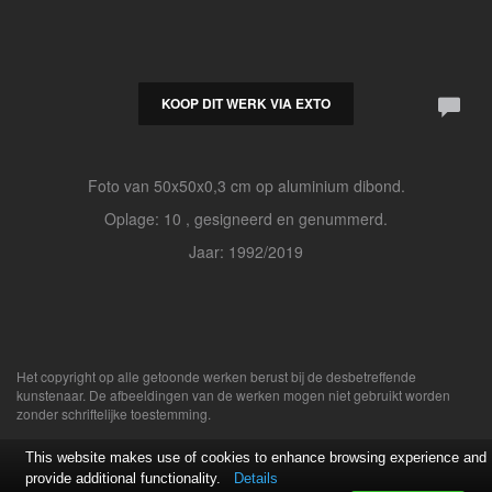
KOOP DIT WERK VIA EXTO
Foto van 50x50x0,3 cm op aluminium dibond.
Oplage: 10 , gesigneerd en genummerd.
Jaar: 1992/2019
Het copyright op alle getoonde werken berust bij de desbetreffende
kunstenaar. De afbeeldingen van de werken mogen niet gebruikt worden
zonder schriftelijke toestemming.
This website makes use of cookies to enhance browsing experience and
provide additional functionality.
Details