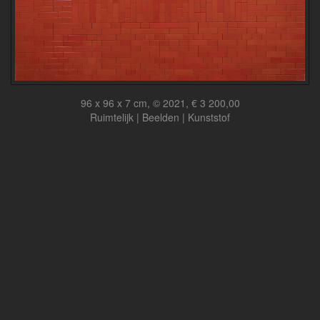
96 x 96 x 7 cm, © 2021, € 3 200,00
Ruimtelijk | Beelden | Kunststof