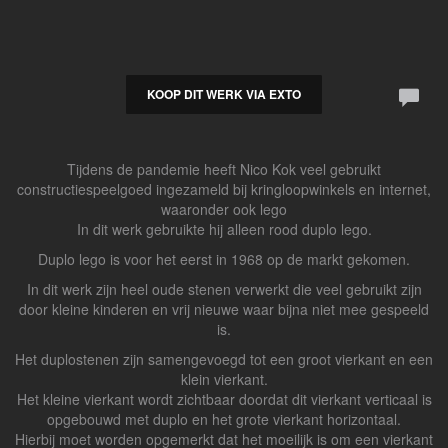
KOOP DIT WERK VIA EXTO
Tijdens de pandemie heeft Nico Kok veel gebruikt
constructiespeelgoed ingezameld bij kringloopwinkels en internet,
waaronder ook lego
In dit werk gebruikte hij alleen rood duplo lego.
Duplo lego is voor het eerst in 1968 op de markt gekomen.
In dit werk zijn heel oude stenen verwerkt die veel gebruikt zijn
door kleine kinderen en vrij nieuwe waar bijna niet mee gespeeld
is.
Het duplostenen zijn samengevoegd tot een groot vierkant en een
klein vierkant.
Het kleine vierkant wordt zichtbaar doordat dit vierkant verticaal is
opgebouwd met duplo en het grote vierkant horizontaal.
Hierbij moet worden opgemerkt dat het moeilijk is om een vierkant