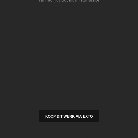
KOOP DIT WERK VIA EXTO