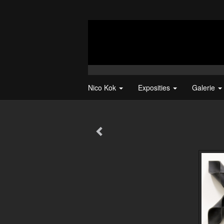
Nico Kok
Exposities
Galerie