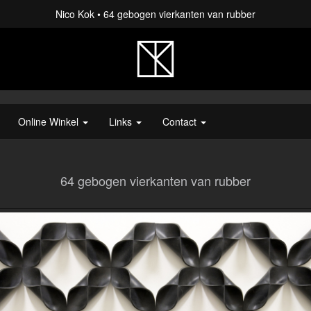
Nico Kok
64 gebogen vierkanten van rubber
Online Winkel
Links
Contact
64 gebogen vierkanten van rubber