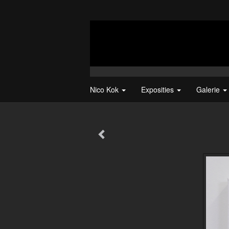
Nico Kok
Exposities
Galerie