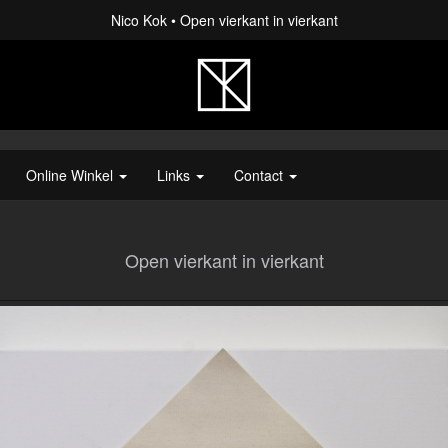
Nico Kok
Open vierkant in vierkant
Online Winkel
Links
Contact
Open vierkant in vierkant