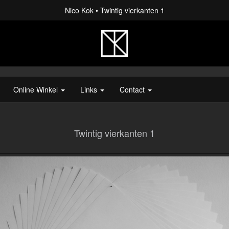
Nico Kok
Twintig vierkanten 1
Online Winkel
Links
Contact
Twintig vierkanten 1