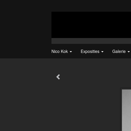
Nico Kok
Exposities
Galerie