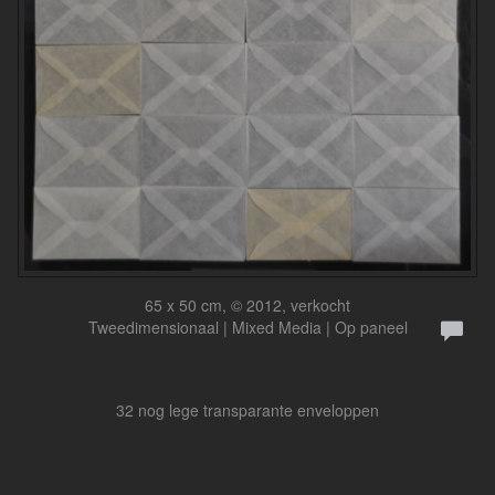
65 x 50 cm, © 2012, verkocht
Tweedimensionaal | Mixed Media | Op paneel
32 nog lege transparante enveloppen