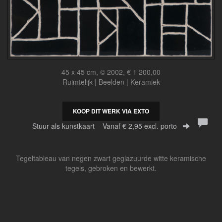
45 x 45 cm, © 2002, € 1 200,00
Ruimtelijk | Beelden | Keramiek
KOOP DIT WERK VIA EXTO
Stuur als kunstkaart
Vanaf € 2,95 excl. porto
Tegeltableau van negen zwart geglazuurde witte keramische
tegels, gebroken en bewerkt.