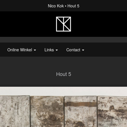
Nico Kok
Hout 5
Online Winkel
Links
Contact
Hout 5