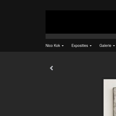
Nico Kok
Exposities
Galerie