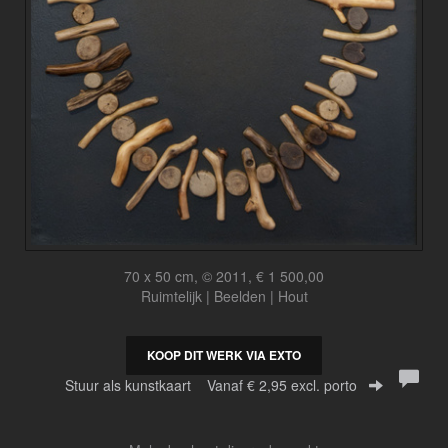
70 x 50 cm, © 2011, € 1 500,00
Ruimtelijk | Beelden | Hout
KOOP DIT WERK VIA EXTO
Stuur als kunstkaart
Vanaf € 2,95 excl. porto