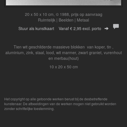
20 x 50 x 10 cm, © 1988, prijs op aanvraag
Ruimtelijk | Beelden | Metaal
Stuur als kunstkaart
Vanaf € 2,95 excl. porto
Tien wit geschilderde massieve blokken van koper, tin ,
aluminium, zink, staal, lood, wit marmer, zwart graniet, vurenhout
en merbau(hout)
10 x 20 x 50 cm
Het copyright op alle getoonde werken berust bij de desbetreffende
kunstenaar. De afbeeldingen van de werken mogen niet gebruikt worden
zonder schriftelijke toestemming.